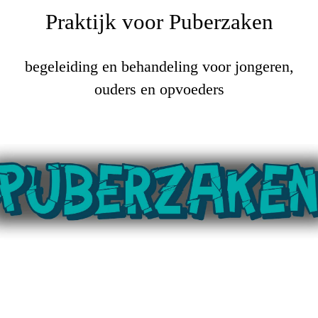
Praktijk voor Puberzaken
begeleiding en behandeling voor jongeren,
ouders en opvoeders